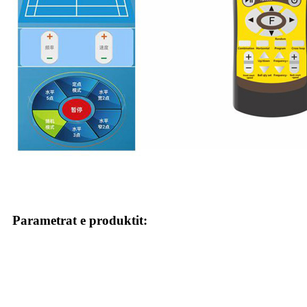
Parametrat e produktit: