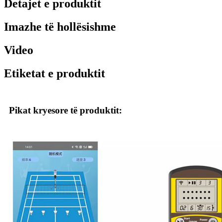
Detajet e produktit
Imazhe të hollësishme
Video
Etiketat e produktit
Pikat kryesore të produktit: