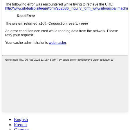
English
French
German