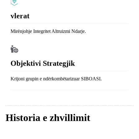
vlerat
Mirënjohje Integritet Altruizmi Ndarje.
Objektivi Strategjik
Krijoni grupin e ndërkombëtarizuar SIBOASI.
Historia e zhvillimit