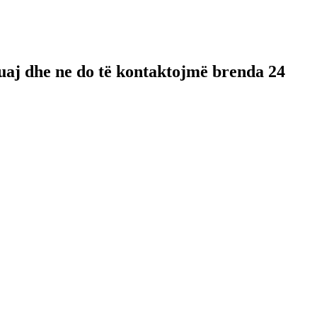
 tuaj dhe ne do të kontaktojmë brenda 24