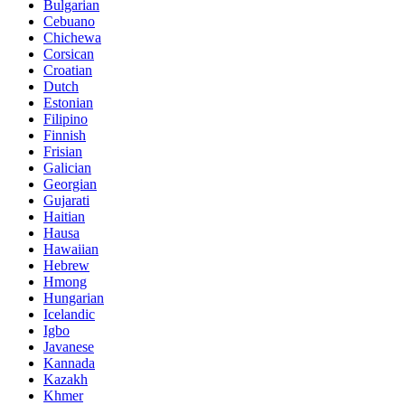
Bulgarian
Cebuano
Chichewa
Corsican
Croatian
Dutch
Estonian
Filipino
Finnish
Frisian
Galician
Georgian
Gujarati
Haitian
Hausa
Hawaiian
Hebrew
Hmong
Hungarian
Icelandic
Igbo
Javanese
Kannada
Kazakh
Khmer