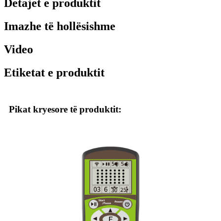
Detajet e produktit
Imazhe të hollësishme
Video
Etiketat e produktit
Pikat kryesore të produktit: