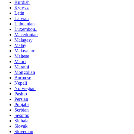
Kurdish
Kyrgyz
Latin
Latvian
Lithuanian
Luxembou..
Macedonian
Malagasy
Malay
Malayalam
Maltese
Maori
Marathi
Mongolian
Burmese
Nepali
Norwegian
Pashto
Persian
Punjabi
Serbian
Sesotho
Sinhala
Slovak
Slovenian