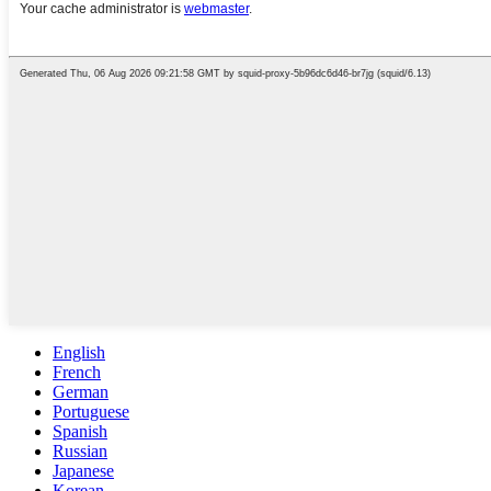
English
French
German
Portuguese
Spanish
Russian
Japanese
Korean