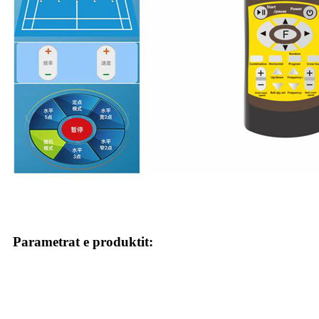
Parametrat e produktit: