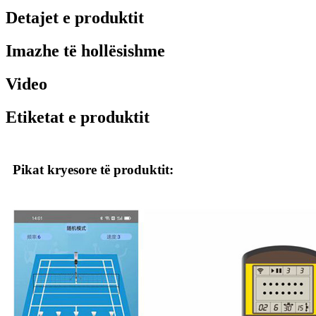
Detajet e produktit
Imazhe të hollësishme
Video
Etiketat e produktit
Pikat kryesore të produktit: