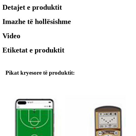
Detajet e produktit
Imazhe të hollësishme
Video
Etiketat e produktit
Pikat kryesore të produktit: